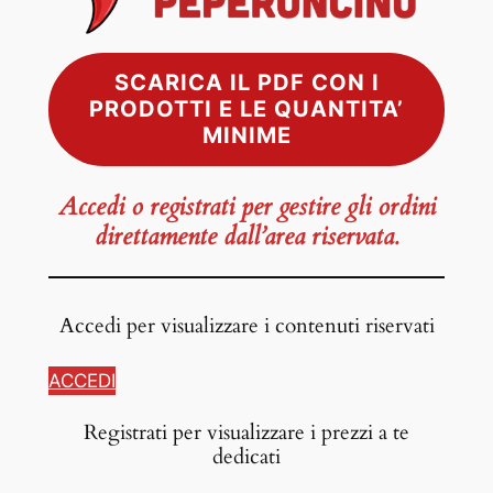
SCARICA IL PDF CON I
PRODOTTI E LE QUANTITA’
MINIME
Accedi o registrati per gestire gli ordini
direttamente dall’area riservata.
Accedi per visualizzare i contenuti riservati
ACCEDI
Registrati per visualizzare i prezzi a te
dedicati